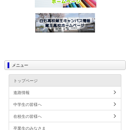
メニュー
トップページ
進路情報
中学生の皆様へ
在校生の皆様へ
卒業生のみなさま