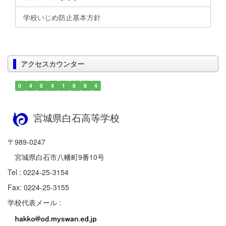
学校いじめ防止基本方針
アクセスカウンター
0
4
0
4
1
8
8
4
宮城県白石高等学校
〒989-0247
宮城県白石市八幡町9番10号
Tel : 0224-25-3154
Fax: 0224-25-3155
学校代表メール :