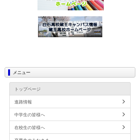
メニュー
トップページ
進路情報
中学生の皆様へ
在校生の皆様へ
卒業生のみなさま