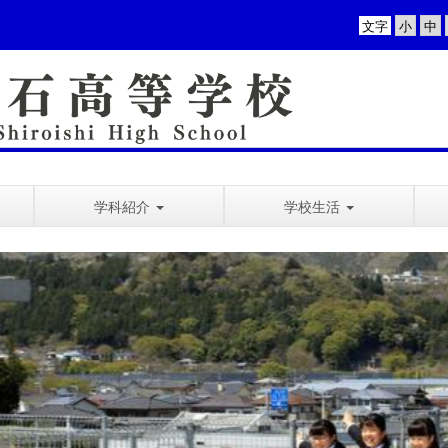
文字
学科紹介
学校生活