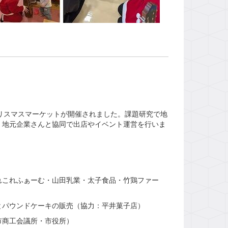
リスマスマーケットが開催されました。課題研究で地
、地元企業さんと協同で出店やイベント運営を行いま
れこれふぁーむ・山田乳業・太子食品・竹鶏ファー
とパウンドケーキの販売（協力：平井菓子店）
市商工会議所・市役所）