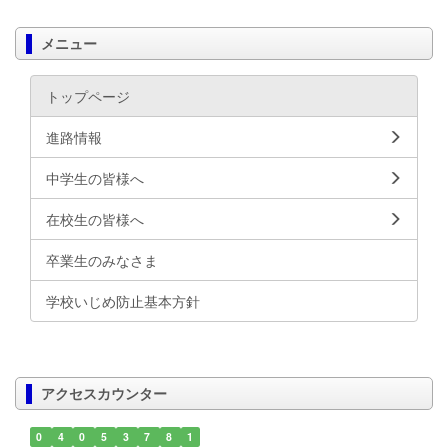
メニュー
トップページ
進路情報
中学生の皆様へ
在校生の皆様へ
卒業生のみなさま
学校いじめ防止基本方針
アクセスカウンター
0
4
0
5
3
7
8
1