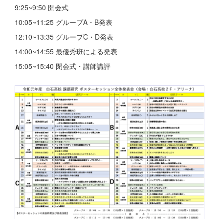
9:25~9:50 開会式
10:05~11:25 グループA・B発表
12:10~13:35 グループC・D発表
14:00~14:55 最優秀班による発表
15:05~15:40 閉会式・講師講評