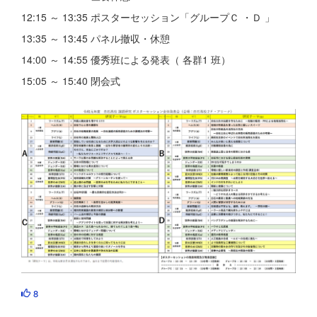
12:15 ～ 13:35 ポスターセッション「グループＣ ・Ｄ 」
13:35 ～ 13:45 パネル撤収・休憩
14:00 ～ 14:55 優秀班による発表（ 各群1 班）
15:05 ～ 15:40 閉会式
8