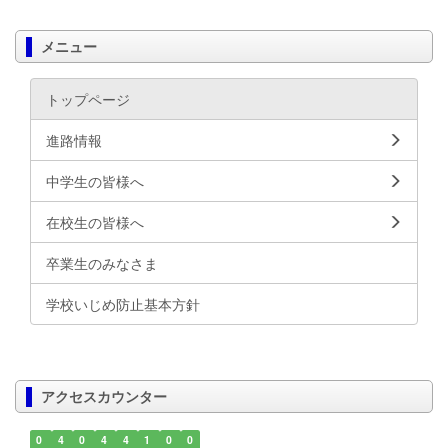
メニュー
トップページ
進路情報
中学生の皆様へ
在校生の皆様へ
卒業生のみなさま
学校いじめ防止基本方針
アクセスカウンター
0
4
0
4
4
1
0
0