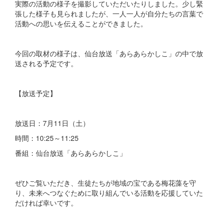
実際の活動の様子を撮影していただいたりしました。少し緊
張した様子も見られましたが、一人一人が自分たちの言葉で
活動への思いを伝えることができました。
今回の取材の様子は、仙台放送「あらあらかしこ」の中で放
送される予定です。
【放送予定】
放送日：7月11日（土）
時間：10:25～11:25
番組：仙台放送「あらあらかしこ」
ぜひご覧いただき、生徒たちが地域の宝である梅花藻を守
り、未来へつなぐために取り組んでいる活動を応援していた
だければ幸いです。