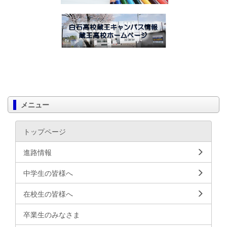
メニュー
トップページ
進路情報
中学生の皆様へ
在校生の皆様へ
卒業生のみなさま