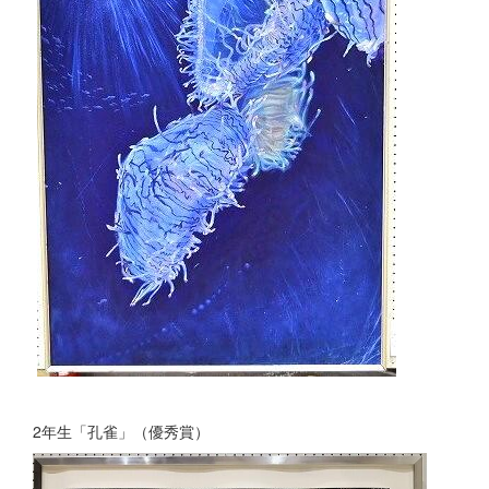
2年生「孔雀」（優秀賞）