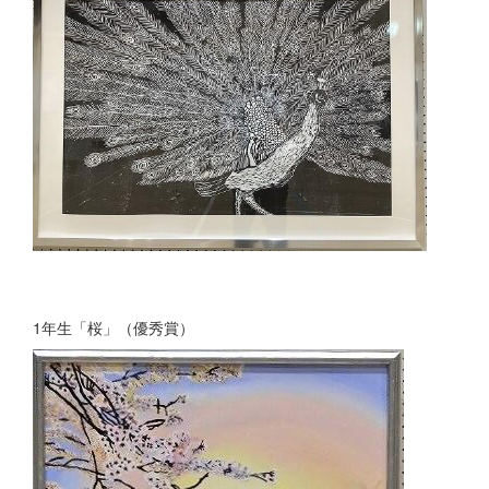
1年生「桜」（優秀賞）