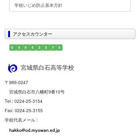
学校いじめ防止基本方針
アクセスカウンター
0
4
0
4
3
3
7
5
宮城県白石高等学校
〒989-0247
宮城県白石市八幡町9番10号
Tel : 0224-25-3154
Fax: 0224-25-3155
学校代表メール :