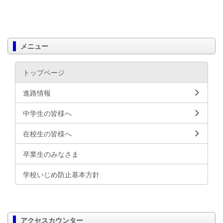
メニュー
トップページ
進路情報
中学生の皆様へ
在校生の皆様へ
卒業生のみなさま
学校いじめ防止基本方針
アクセスカウンター