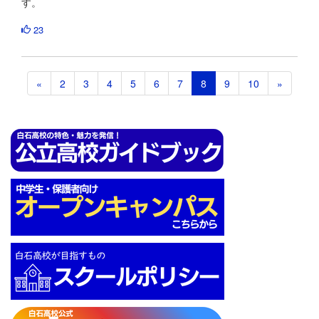
す。
23
«
2
3
4
5
6
7
8
9
10
»