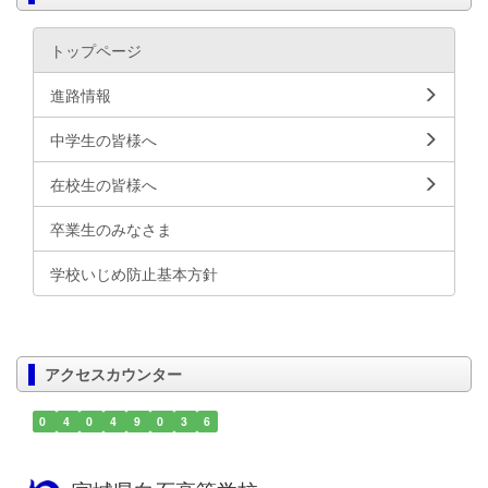
トップページ
進路情報
中学生の皆様へ
在校生の皆様へ
卒業生のみなさま
学校いじめ防止基本方針
アクセスカウンター
0
4
0
4
9
0
3
6