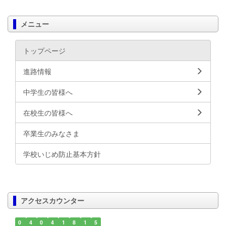
メニュー
トップページ
進路情報
中学生の皆様へ
在校生の皆様へ
卒業生のみなさま
学校いじめ防止基本方針
アクセスカウンター
0
4
0
4
1
8
1
5