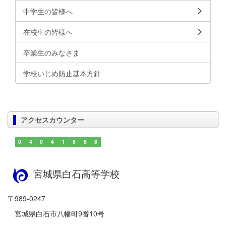
中学生の皆様へ
在校生の皆様へ
卒業生のみなさま
学校いじめ防止基本方針
アクセスカウンター
0
4
0
4
1
8
8
8
宮城県白石高等学校
〒989-0247
宮城県白石市八幡町9番10号