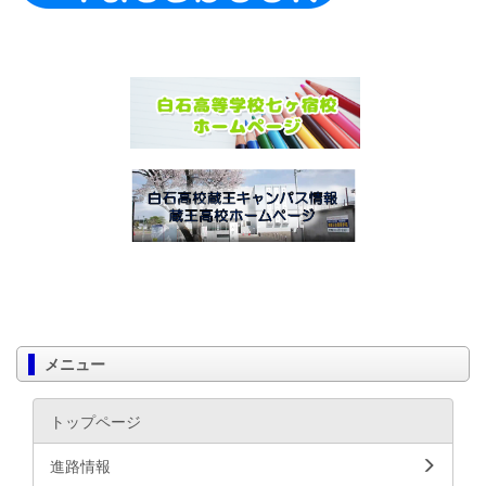
メニュー
トップページ
進路情報