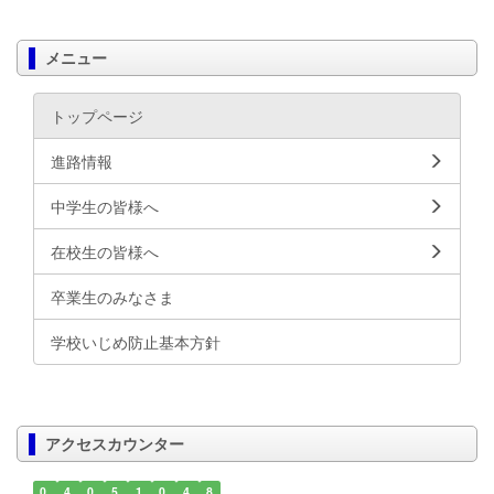
メニュー
トップページ
進路情報
中学生の皆様へ
在校生の皆様へ
卒業生のみなさま
学校いじめ防止基本方針
アクセスカウンター
0
4
0
5
1
0
4
8