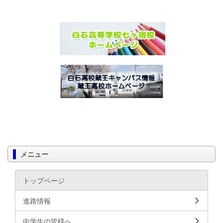
メニュー
トップページ
進路情報
中学生の皆様へ