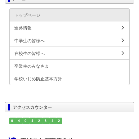
トップページ
進路情報
中学生の皆様へ
在校生の皆様へ
卒業生のみなさま
学校いじめ防止基本方針
アクセスカウンター
0
4
0
4
2
8
4
2