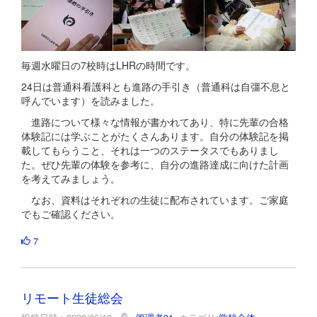
毎週水曜日の7校時はLHRの時間です。
24日は普通科看護科とも進路の手引き（普通科は自彊不息と
呼んでいます）を読みました。
進路について様々な情報が書かれてあり、特に先輩の合格
体験記には学ぶことがたくさんあります。自分の体験記を掲
載してもらうこと、それは一つのステータスでもありまし
た。ぜひ先輩の体験を参考に、自分の進路達成に向けた計画
を考えてみましょう。
なお、資料はそれぞれの生徒に配布されています。ご家庭
でもご確認ください。
7
リモート生徒総会