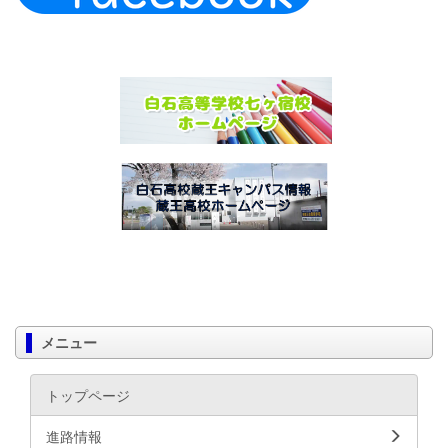
メニュー
トップページ
進路情報