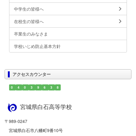
中学生の皆様へ
在校生の皆様へ
卒業生のみなさま
学校いじめ防止基本方針
アクセスカウンター
0
4
0
3
9
6
3
8
宮城県白石高等学校
〒989-0247
宮城県白石市八幡町9番10号