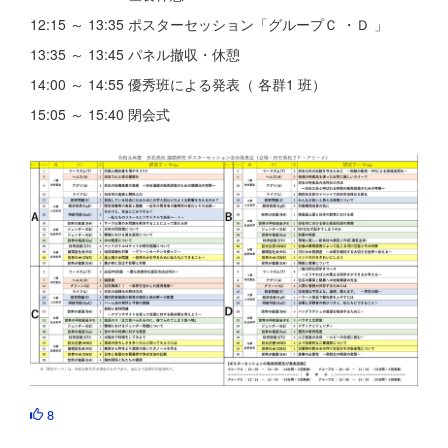
12:15 ～ 13:35 ポスターセッション「グループＣ ・Ｄ 」
13:35 ～ 13:45 パネル撤収・休憩
14:00 ～ 14:55 優秀班による発表（ 各群1 班）
15:05 ～ 15:40 閉会式
8