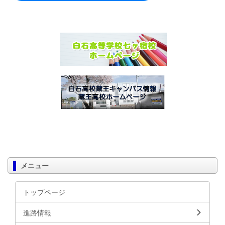
メニュー
トップページ
進路情報