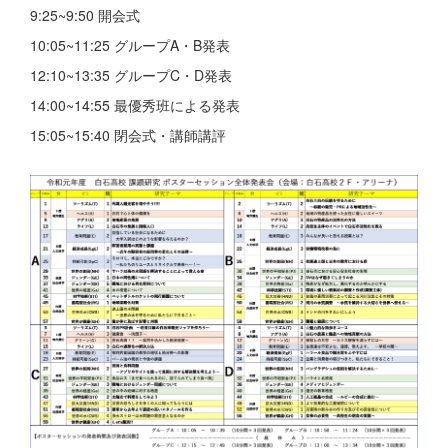
9:25~9:50 開会式
10:05~11:25 グループA・B発表
12:10~13:35 グループC・D発表
14:00~14:55 最優秀班による発表
15:05~15:40 閉会式・講師講評