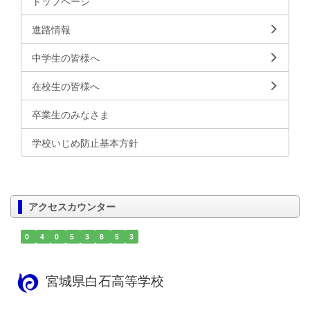
トップページ
進路情報
中学生の皆様へ
在校生の皆様へ
卒業生のみなさま
学校いじめ防止基本方針
アクセスカウンター
0
4
0
5
3
8
5
3
宮城県白石高等学校