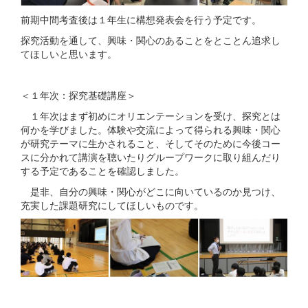
前期中間考査後は１年生に構想発表会を行う予定です。
探究活動を通して、興味・関心のあることをとことん追求し
てほしいと思います。
＜１年次：探究基礎講座＞
１年次はまず初めにオリエンテーションを受け、探究とは
何かを学びました。体験や交流によって得られる興味・関心
が研究テーマに生かされること、そしてそのために今後コー
スに分かれて講演を聴いたりグループワークに取り組んだり
する予定であることを確認しました。
是非、自分の興味・関心がどこに向いているのか見つけ、
充実した課題研究にしてほしいものです。