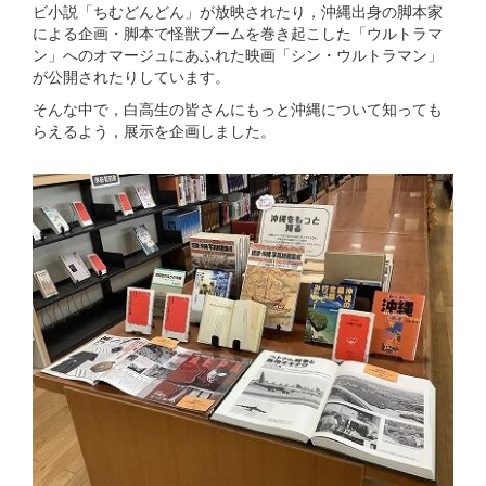
ビ小説「ちむどんどん」が放映されたり，沖縄出身の脚本家
による企画・脚本で怪獣ブームを巻き起こした「ウルトラマ
ン」へのオマージュにあふれた映画「シン・ウルトラマン」
が公開されたりしています。
そんな中で，白高生の皆さんにもっと沖縄について知っても
らえるよう，展示を企画しました。