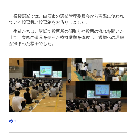
模擬選挙では、白石市の選挙管理委員会から実際に使われ
ている投票机と投票箱をお借りしました。
生徒たちは、講話で投票所の間取りや投票の流れを聞いた
上で、実際の道具を使った模擬選挙を体験し、選挙への理解
が深まった様子でした。
7