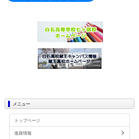
メニュー
トップページ
進路情報