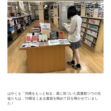
はやくも「沖縄をもっと知る」展に気づいた図書館ツウの生
徒たちは，70冊近くある書籍を眺めて目を輝かせていまし
た！