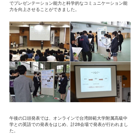
でプレゼンテーション能力と科学的なコミュニケーション能
力を向上させることができました。
午後の口頭発表では、オンラインで台湾師範大学附属高級中
学との英語での発表をはじめ、計28会場で発表が行われまし
た。