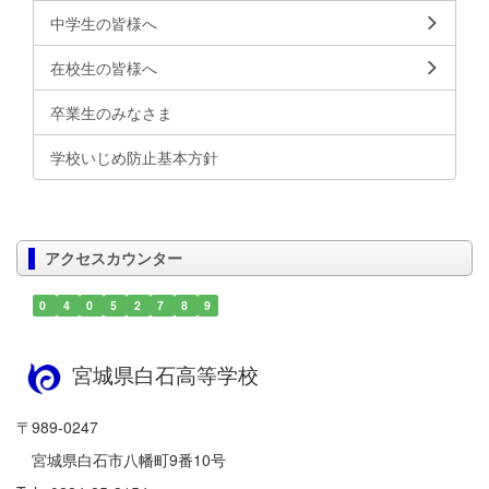
中学生の皆様へ
在校生の皆様へ
卒業生のみなさま
学校いじめ防止基本方針
アクセスカウンター
0
4
0
5
2
7
8
9
宮城県白石高等学校
〒989-0247
宮城県白石市八幡町9番10号