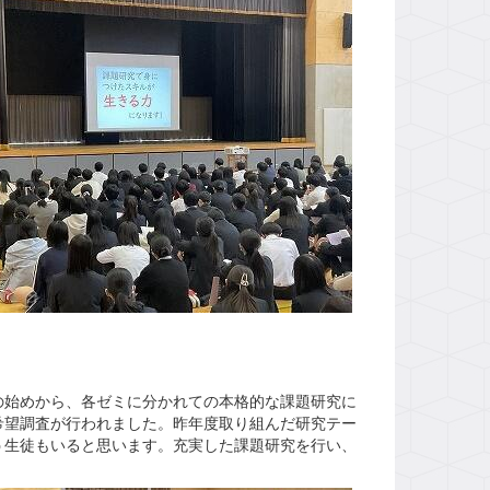
始めから、各ゼミに分かれての本格的な課題研究に
希望調査が行われました。昨年度取り組んだ研究テー
う生徒もいると思います。充実した課題研究を行い、