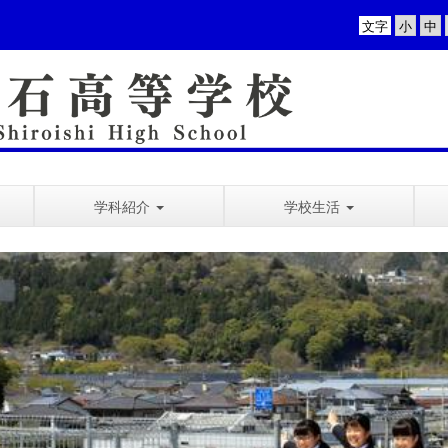
文字
学科紹介
学校生活