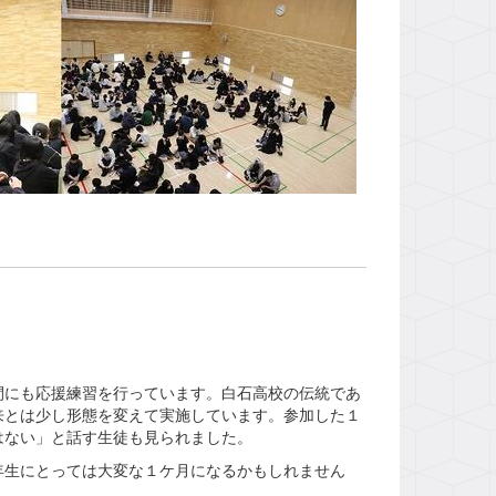
にも応援練習を行っています。白石高校の伝統であ
来とは少し形態を変えて実施しています。参加した１
はない」と話す生徒も見られました。
生にとっては大変な１ケ月になるかもしれません