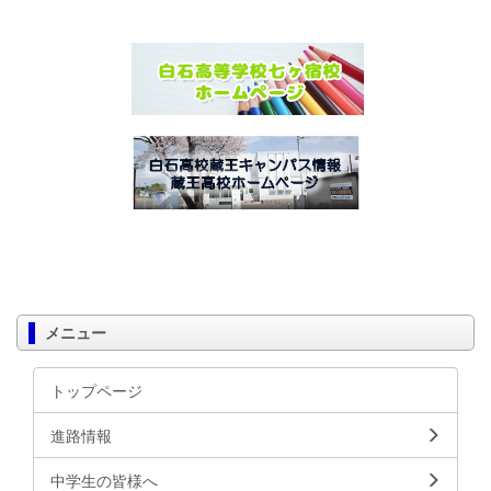
メニュー
トップページ
進路情報
中学生の皆様へ