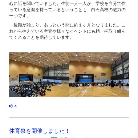
心に話を聞いていました。生徒一人一人が、学校を自分で作
っている意識を持っているということも、白石高校の魅力の
一つです。
後期が始まり、あっという間に約１ヶ月となりました。こ
れから控えている考査や様々なイベントにも精一杯取り組ん
でくれることを期待しています。
4
体育祭を開催しました！