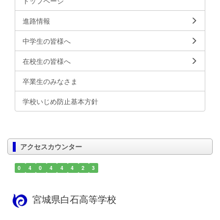
トップページ
進路情報
中学生の皆様へ
在校生の皆様へ
卒業生のみなさま
学校いじめ防止基本方針
アクセスカウンター
0
4
0
4
4
4
2
3
宮城県白石高等学校