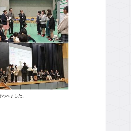
行われました。