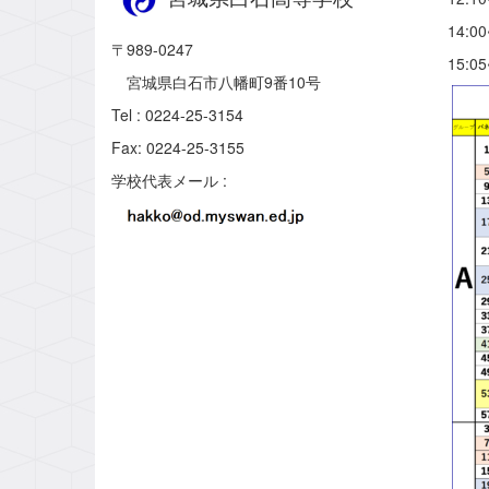
14:
〒989-0247
15:
宮城県白石市八幡町9番10号
Tel : 0224-25-3154
Fax: 0224-25-3155
学校代表メール :