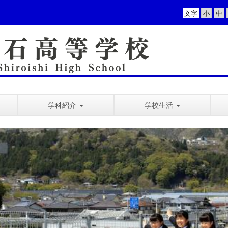
文字
学科紹介
学校生活