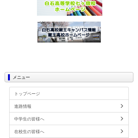
メニュー
トップページ
進路情報
中学生の皆様へ
在校生の皆様へ