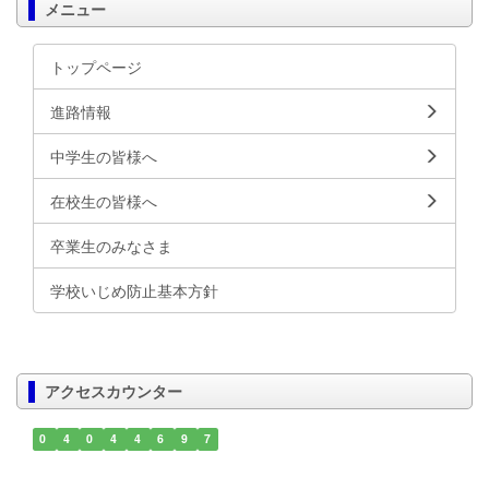
メニュー
トップページ
進路情報
中学生の皆様へ
在校生の皆様へ
卒業生のみなさま
学校いじめ防止基本方針
アクセスカウンター
0
4
0
4
4
6
9
7