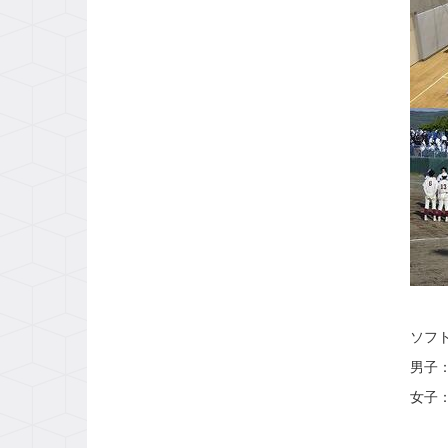
ソフ
男子
女子