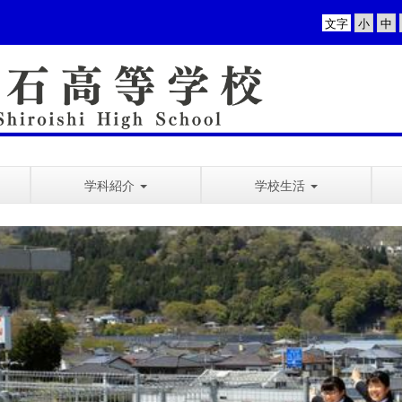
文字
学科紹介
学校生活