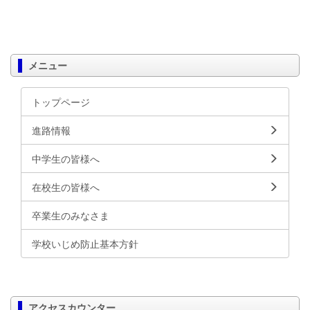
メニュー
トップページ
進路情報
中学生の皆様へ
在校生の皆様へ
卒業生のみなさま
学校いじめ防止基本方針
アクセスカウンター