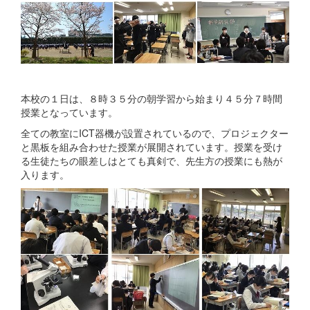
本校の１日は、８時３５分の朝学習から始まり４５分７時間
授業となっています。
全ての教室にICT器機が設置されているので、プロジェクター
と黒板を組み合わせた授業が展開されています。授業を受け
る生徒たちの眼差しはとても真剣で、先生方の授業にも熱が
入ります。