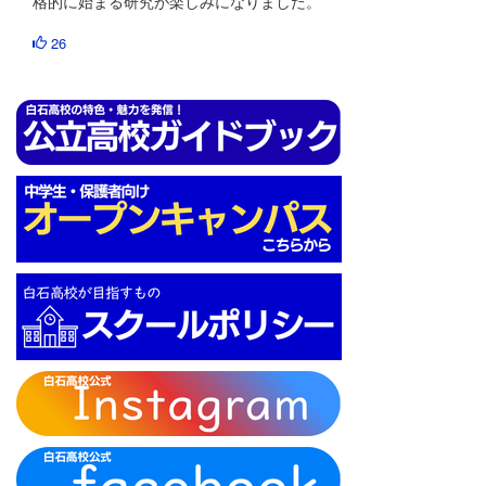
格的に始まる研究が楽しみになりました。
26