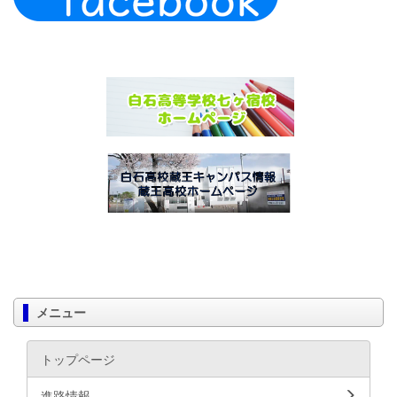
メニュー
トップページ
進路情報