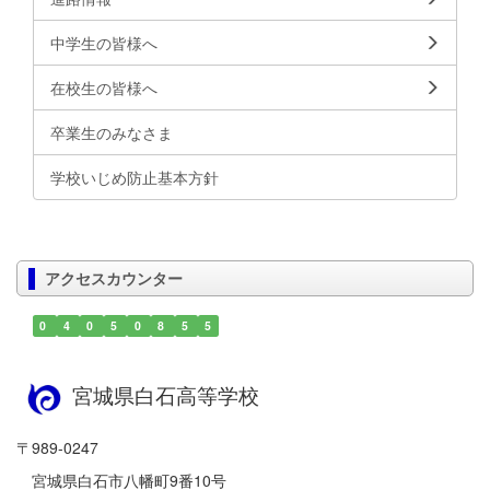
中学生の皆様へ
在校生の皆様へ
卒業生のみなさま
学校いじめ防止基本方針
アクセスカウンター
0
4
0
5
0
8
5
5
宮城県白石高等学校
〒989-0247
宮城県白石市八幡町9番10号