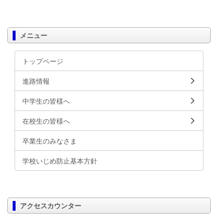
メニュー
トップページ
進路情報
中学生の皆様へ
在校生の皆様へ
卒業生のみなさま
学校いじめ防止基本方針
アクセスカウンター