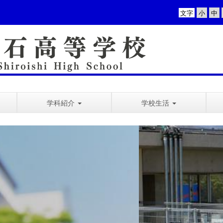
文字
学科紹介
学校生活