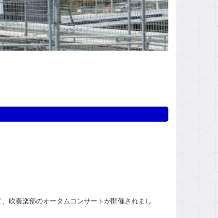
、吹奏楽部のオータムコンサートが開催されまし