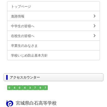
トップページ
進路情報
中学生の皆様へ
在校生の皆様へ
卒業生のみなさま
学校いじめ防止基本方針
アクセスカウンター
0
4
0
4
3
7
9
7
宮城県白石高等学校