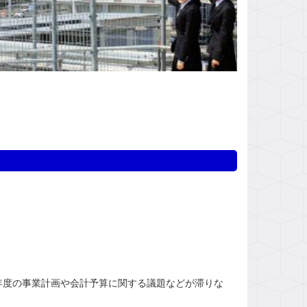
度の事業計画や会計予算に関する議題などが滞りな