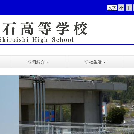
文字
学科紹介
学校生活