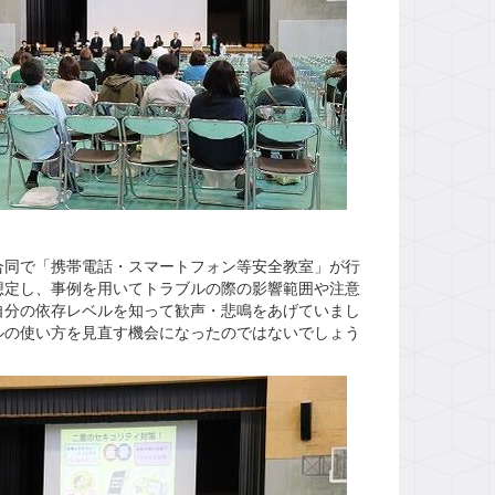
同で「携帯電話・スマートフォン等安全教室」が行
想定し、事例を用いてトラブルの際の影響範囲や注意
自分の依存レベルを知って歓声・悲鳴をあげていまし
ルの使い方を見直す機会になったのではないでしょう