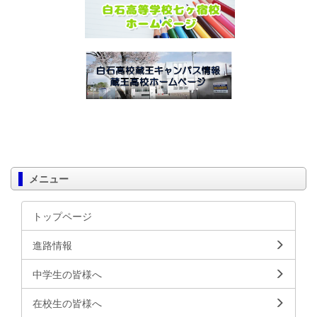
メニュー
トップページ
進路情報
中学生の皆様へ
在校生の皆様へ