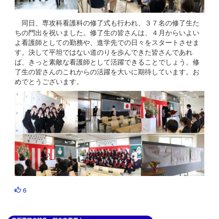
同日、専攻科看護科の修了式も行われ、３７名の修了生た
ちの門出を祝いました。修了生の皆さんは、４月からいよい
よ看護師としての勤務や、進学先での日々をスタートさせま
す。決して平坦ではない道のりを歩んできた皆さんであれ
ば、きっと素敵な看護師として活躍できることでしょう。修
了生の皆さんのこれからの活躍を大いに期待しています。お
めでとうございます。
6