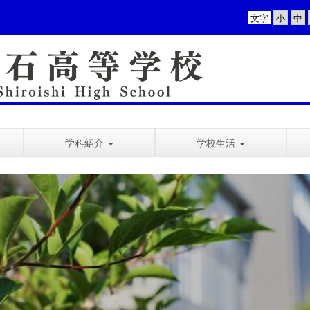
文字
学科紹介
学校生活