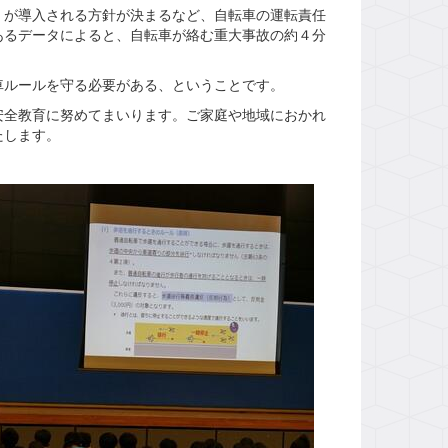
が導入される方針が決まるなど、自転車の運転責任
あるデータによると、自転車が絡む重大事故の約４分
ルールを守る必要がある、ということです。
全教育に努めてまいります。ご家庭や地域におかれ
たします。