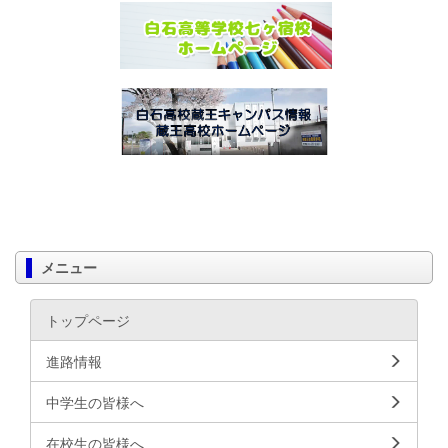
メニュー
トップページ
進路情報
中学生の皆様へ
在校生の皆様へ