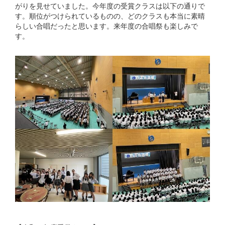
がりを見せていました。今年度の受賞クラスは以下の通りで
す。順位がつけられているものの、どのクラスも本当に素晴
らしい合唱だったと思います。来年度の合唱祭も楽しみで
す。