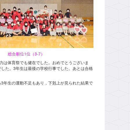
位1位（3-7）
力は体育祭でも健在でした。おめでとうございま
した。3年生は最後の学校行事でした。あとは合格
3年生の運動不足もあり，下剋上が見られた結果で