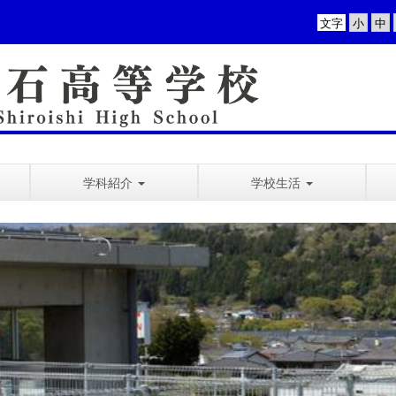
文字
学科紹介
学校生活