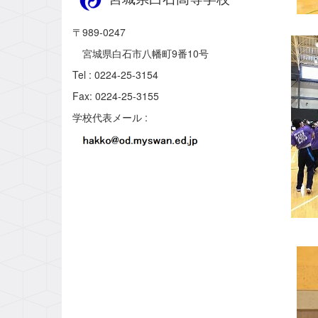
〒989-0247
宮城県白石市八幡町9番10号
Tel : 0224-25-3154
Fax: 0224-25-3155
学校代表メール :