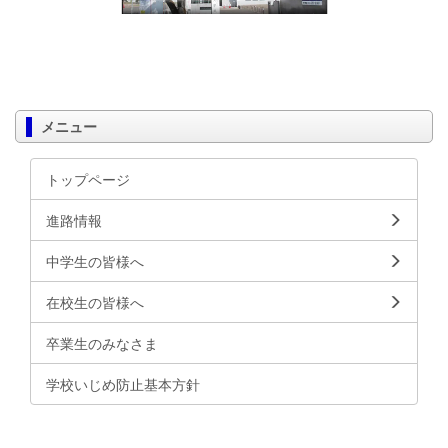
メニュー
トップページ
進路情報
中学生の皆様へ
在校生の皆様へ
卒業生のみなさま
学校いじめ防止基本方針