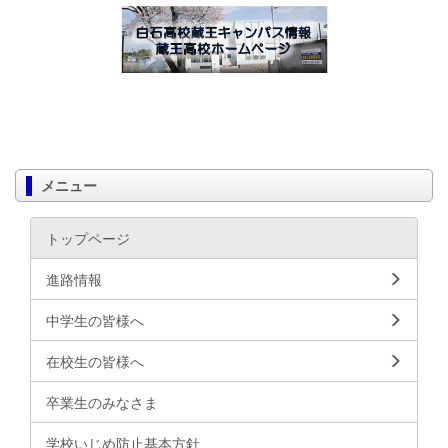
メニュー
トップページ
進路情報
中学生の皆様へ
在校生の皆様へ
卒業生のみなさま
学校いじめ防止基本方針