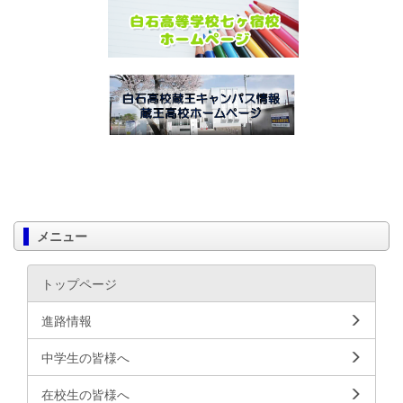
メニュー
トップページ
進路情報
中学生の皆様へ
在校生の皆様へ